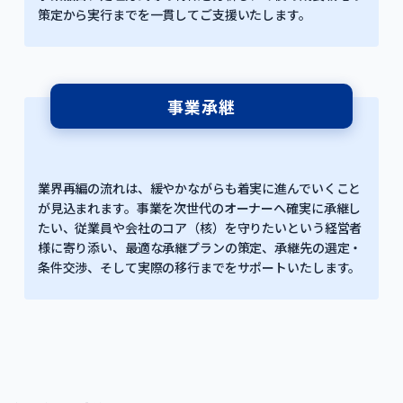
策定から実行までを一貫してご支援いたします。
事業承継
業界再編の流れは、緩やかながらも着実に進んでいくこと
が見込まれます。事業を次世代のオーナーへ確実に承継し
たい、従業員や会社のコア（核）を守りたいという経営者
様に寄り添い、最適な承継プランの策定、承継先の選定・
条件交渉、そして実際の移行までをサポートいたします。