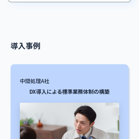
導入事例
中間処理A社
DX導入による標準業務体制の構築