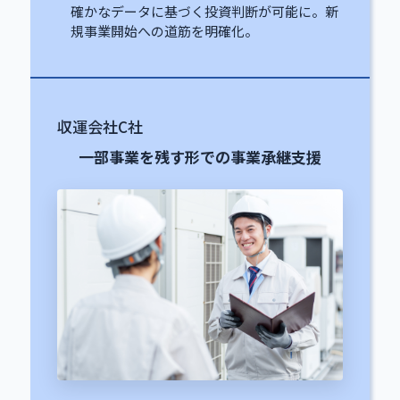
確かなデータに基づく投資判断が可能に。新
規事業開始への道筋を明確化。
収運会社C社
一部事業を残す形での事業承継支援