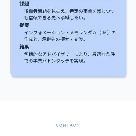
課題
後継者問題を見据え、特定の事業を残しつつ
も信頼できる先へ承継したい。
提案
インフォメーション・メモランダム（IM）の
作成と、承継先の探索・交渉。
結果
包括的なアドバイザリーにより、最適な条件
での事業バトンタッチを実現。
CONTACT