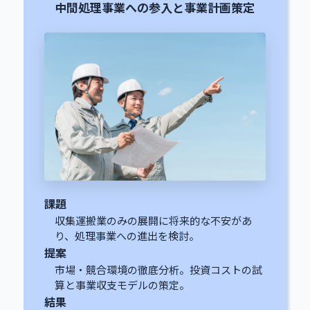
中間処理事業への参入と事業計画策定
課題
収集運搬業のみの展開に将来的な不安があ
り、処理事業への進出を検討。
提案
市場・競合環境の徹底分析。投資コストの試
算と事業収支モデルの策定。
結果