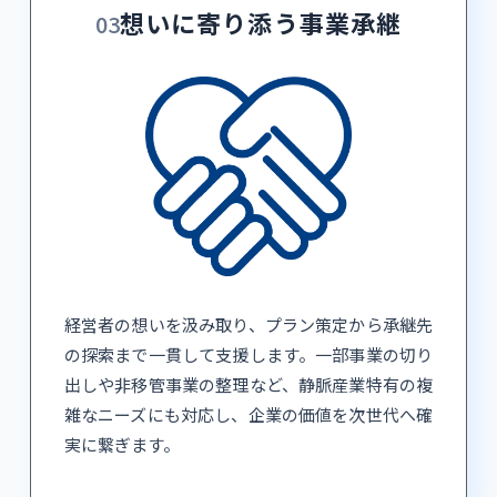
想いに寄り添う事業承継
03
経営者の想いを汲み取り、プラン策定から承継先
の探索まで一貫して支援します。一部事業の切り
出しや非移管事業の整理など、静脈産業特有の複
雑なニーズにも対応し、企業の価値を次世代へ確
実に繋ぎます。