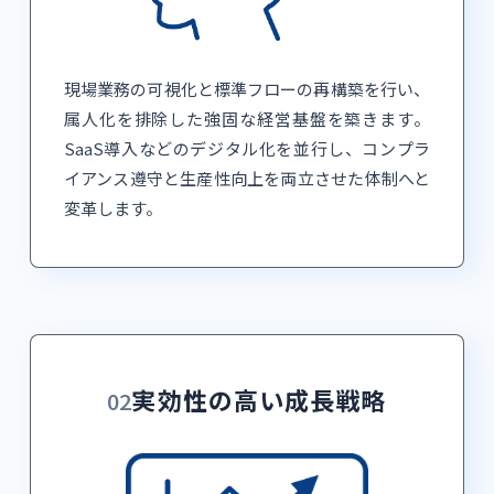
現場業務の可視化と標準フローの再構築を行い、
属人化を排除した強固な経営基盤を築きます。
SaaS導入などのデジタル化を並行し、コンプラ
イアンス遵守と生産性向上を両立させた体制へと
変革します。
実効性の高い成長戦略
02