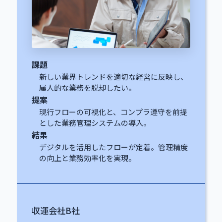
課題
新しい業界トレンドを適切な経営に反映し、
属人的な業務を脱却したい。
提案
現行フローの可視化と、コンプラ遵守を前提
とした業務管理システムの導入。
結果
デジタルを活用したフローが定着。管理精度
の向上と業務効率化を実現。
収運会社B社