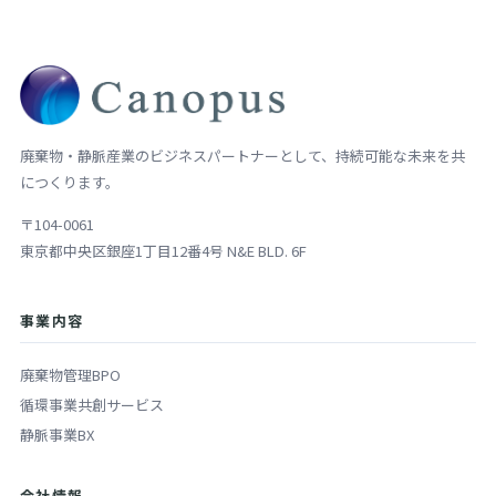
廃棄物・静脈産業のビジネスパートナーとして、持続可能な未来を共
につくります。
〒104-0061
東京都中央区銀座1丁目12番4号 N&E BLD. 6F
事業内容
廃棄物管理BPO
循環事業共創サービス
静脈事業BX
会社情報