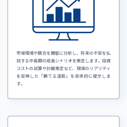
市場環境や競合を緻密に分析し、将来の不安を払
拭する中長期の成長シナリオを策定します。投資
コストの試算や計画策定など、現場のリアリティ
を反映した「勝てる道筋」を具体的に提示しま
す。