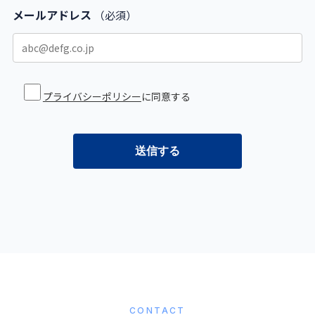
メールアドレス
（必須）
プライバシーポリシー
に同意する
CONTACT