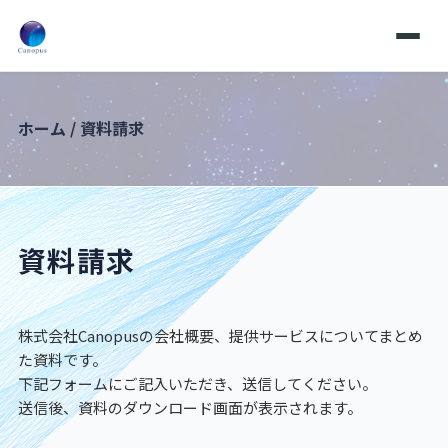
ホーム
/
資料請求
資料請求
株式会社Canopusの会社概要、提供サービスについてまとめ
た資料です。
下記フォームにご記入いただき、送信してください。
送信後、資料のダウンロード画面が表示されます。