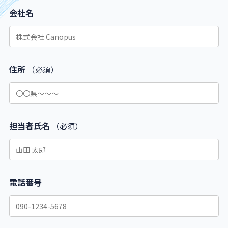
会社名
住所
（必須）
担当者氏名
（必須）
電話番号