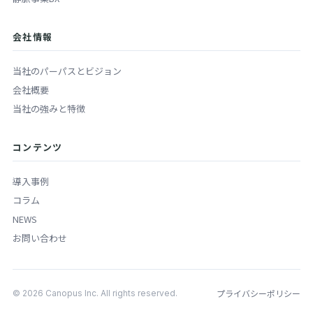
会社情報
当社のパーパスとビジョン
会社概要
当社の強みと特徴
コンテンツ
導入事例
コラム
NEWS
お問い合わせ
プライバシーポリシー
© 2026 Canopus Inc. All rights reserved.