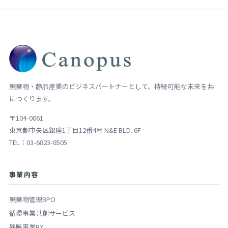
廃棄物・静脈産業のビジネスパートナーとして、持続可能な未来を共
につくります。
〒104-0061
東京都中央区銀座1丁目12番4号 N&E BLD. 6F
TEL：03-6823-8505
事業内容
廃棄物管理BPO
循環事業共創サービス
静脈事業BX