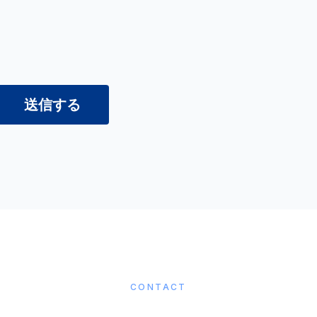
CONTACT