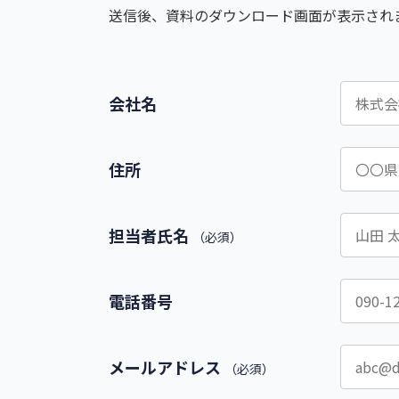
送信後、資料のダウンロード画面が表示され
会社名
住所
担当者氏名
（必須）
電話番号
メールアドレス
（必須）