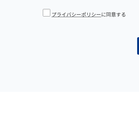
プライバシーポリシー
に同意する